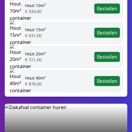
Hout 10m³
Bestellen
€ 334,00
Hout 15m³
Bestellen
€ 631,00
Hout 20m³
Bestellen
€ 721,00
Hout 40m³
Bestellen
€ 878,00