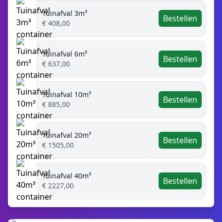
Tuinafval 3m³
Bestellen
€ 408,00
Tuinafval 6m³
Bestellen
€ 637,00
Tuinafval 10m³
Bestellen
€ 885,00
Tuinafval 20m³
Bestellen
€ 1505,00
Tuinafval 40m³
Bestellen
€ 2227,00