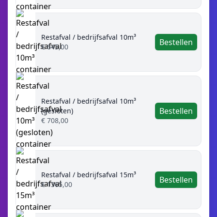
Restafval / bedrijfsafval 10m³
Bestellen
€ 645,00
Restafval / bedrijfsafval 10m³
Bestellen
(gesloten)
€ 708,00
Restafval / bedrijfsafval 15m³
Bestellen
€ 1365,00