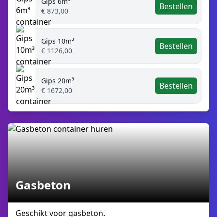
Gips 6m³
Bestellen
€ 873,00
Gips 10m³
Bestellen
€ 1126,00
Gips 20m³
Bestellen
€ 1672,00
Gasbeton
Geschikt voor gasbeton.