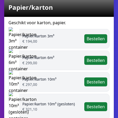
Papier/karton
Geschikt voor karton, papier.
Papier/karton 3m³
Bestellen
€ 194,00
Papier/karton 6m³
Bestellen
€ 299,00
Papier/karton 10m³
Bestellen
€ 297,00
Papier/karton 10m³ (gesloten)
Bestellen
€ 321,10