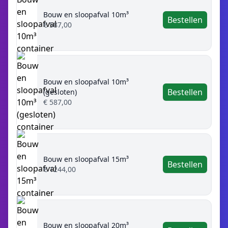
Bouw en sloopafval 10m³
Bestellen
€ 587,00
Bouw en sloopafval 10m³
Bestellen
(gesloten)
€ 587,00
Bouw en sloopafval 15m³
Bestellen
€ 1244,00
Bouw en sloopafval 20m³