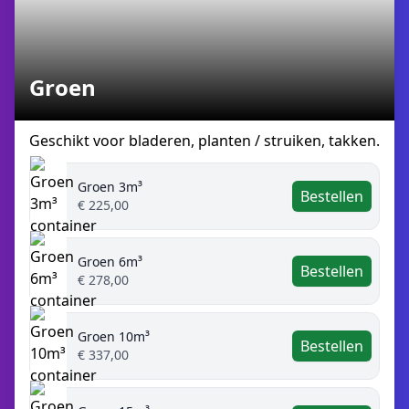
Groen
Geschikt voor bladeren, planten / struiken, takken.
Groen 3m³
Bestellen
€ 225,00
Groen 6m³
Bestellen
€ 278,00
Groen 10m³
Bestellen
€ 337,00