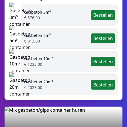
Gasbeton 3m³
Bestellen
€ 576,00
Gasbeton 6m³
Bestellen
€ 913,00
Gasbeton 10m³
Bestellen
€ 1233,00
Gasbeton 20m³
Bestellen
€ 2023,00