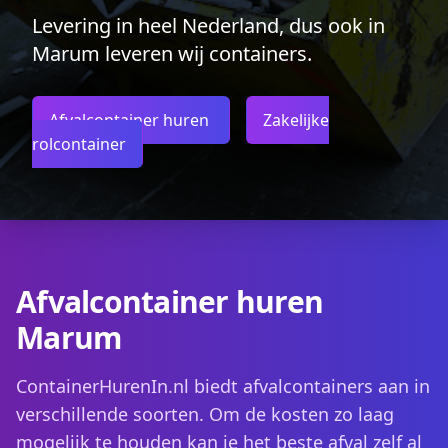
Levering in heel Nederland, dus ook in
Marum leveren wij containers.
Afvalcontainer huren
Zakelijke
rolcontainer
Afvalcontainer huren
Marum
ContainerHurenIn.nl biedt afvalcontainers aan in
verschillende soorten. Om de kosten zo laag
mogelijk te houden kan je het beste afval zelf al