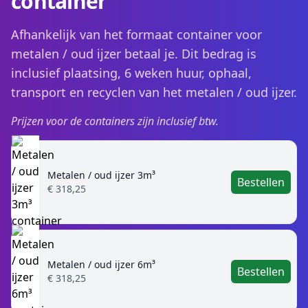
container
Afhankelijk van het formaat container voor
metalen / oud ijzer betaal je. Dit bedrag is
inclusief plaatsing, 6 weken huur, ophaal,
transport en recyclen van het metalen / oud ijzer.
Prijzen voor de containers zijn inclusief btw.
Metalen / oud ijzer 3m³
Bestellen
€ 318,25
Metalen / oud ijzer 6m³
Bestellen
€ 318,25