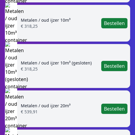
Metalen / oud ijzer 10m³
Bestellen
€ 318,25
Metalen / oud ijzer 10m³ (gesloten)
Bestellen
€ 318,25
Metalen / oud ijzer 20m³
Bestellen
€ 539,91