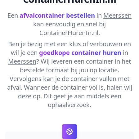
Een
afvalcontainer bestellen
in
Meerssen
kan eenvoudig en snel bij
ContainerHurenIn.nl.
Ben je bezig met een klus of verbouwen en
wil je een
goedkope container huren
in
Meerssen
? Wij leveren een container in het
bestelde formaat bij jou op locatie.
Vervolgens kan je de container vullen met
afval. Wanneer de container vol is, halen wij
deze op. Dit geef je aan middels een
ophaalverzoek.