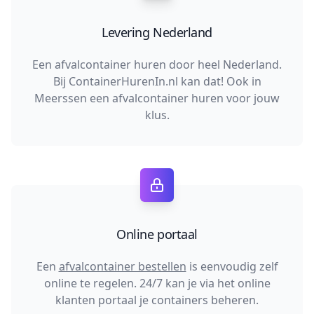
Levering Nederland
Een afvalcontainer huren door heel Nederland.
Bij ContainerHurenIn.nl kan dat! Ook in
Meerssen een afvalcontainer huren voor jouw
klus.
Online portaal
Een
afvalcontainer bestellen
is eenvoudig zelf
online te regelen. 24/7 kan je via het online
klanten portaal je containers beheren.