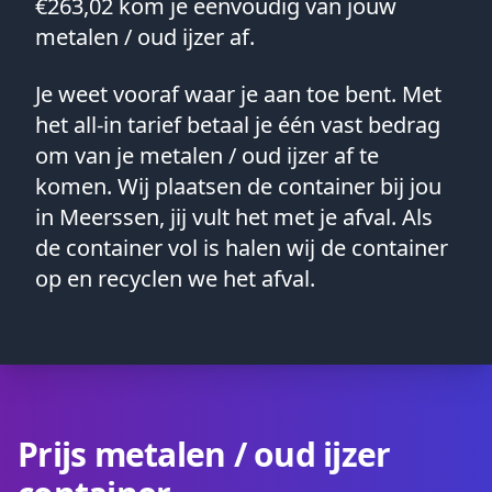
€263,02 kom je eenvoudig van jouw
metalen / oud ijzer af.
Je weet vooraf waar je aan toe bent. Met
het all-in tarief betaal je één vast bedrag
om van je metalen / oud ijzer af te
komen. Wij plaatsen de container bij jou
in Meerssen, jij vult het met je afval. Als
de container vol is halen wij de container
op en recyclen we het afval.
Prijs metalen / oud ijzer