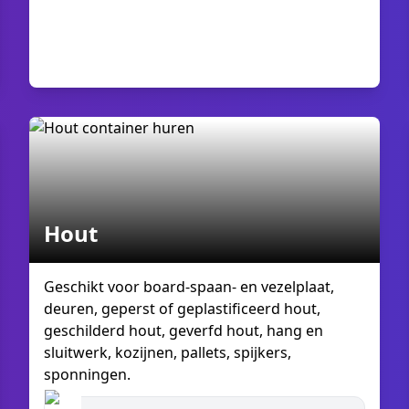
Hout
Geschikt voor board-spaan- en vezelplaat,
deuren, geperst of geplastificeerd hout,
geschilderd hout, geverfd hout, hang en
sluitwerk, kozijnen, pallets, spijkers,
sponningen.