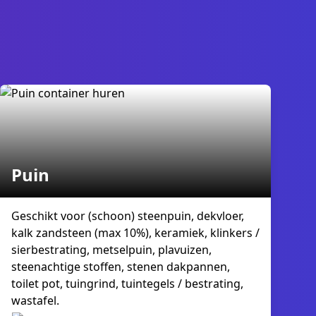
Puin
Geschikt voor (schoon) steenpuin, dekvloer,
kalk zandsteen (max 10%), keramiek, klinkers /
sierbestrating, metselpuin, plavuizen,
steenachtige stoffen, stenen dakpannen,
toilet pot, tuingrind, tuintegels / bestrating,
wastafel.