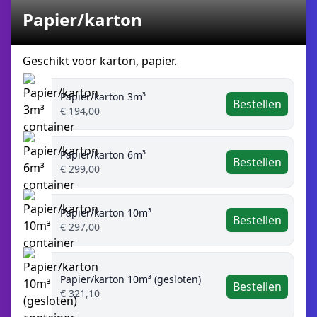
Papier/karton
Geschikt voor karton, papier.
Papier/karton 3m³
Bestellen
€ 194,00
Papier/karton 6m³
Bestellen
€ 299,00
Papier/karton 10m³
Bestellen
€ 297,00
Papier/karton 10m³ (gesloten)
Bestellen
€ 321,10