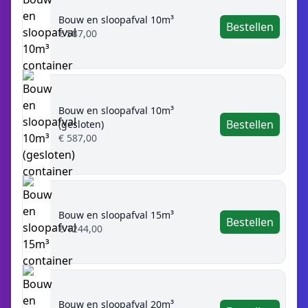
Bouw en sloopafval 10m³
Bestellen
€ 587,00
Bouw en sloopafval 10m³
Bestellen
(gesloten)
€ 587,00
Bouw en sloopafval 15m³
Bestellen
€ 1244,00
Bouw en sloopafval 20m³