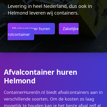
Levering in heel Nederland, dus ook in
Helmond leveren wij containers.
Afvalcontainer huren
Zakelijke
rolcontainer
Afvalcontainer huren
Helmond
ContainerHurenIn.nl biedt afvalcontainers aan in
verschillende soorten. Om de kosten zo laag
mogelijk te houden kan je het beste afval zelf al