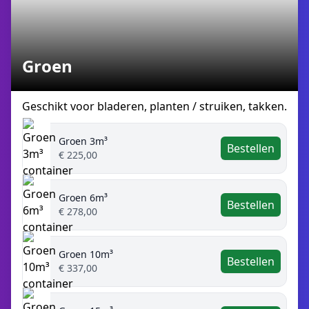
Groen
Geschikt voor bladeren, planten / struiken, takken.
Groen 3m³
Bestellen
€ 225,00
Groen 6m³
Bestellen
€ 278,00
Groen 10m³
Bestellen
€ 337,00