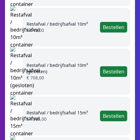
Restafval / bedrijfsafval 10m³
Bestellen
€ 645,00
Restafval / bedrijfsafval 10m³
Bestellen
(gesloten)
€ 708,00
Restafval / bedrijfsafval 15m³
Bestellen
€ 1365,00