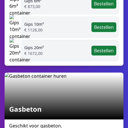
Gips 6m³
Bestellen
€ 873,00
Gips 10m³
Bestellen
€ 1126,00
Gips 20m³
Bestellen
€ 1672,00
Gasbeton
Geschikt voor gasbeton.