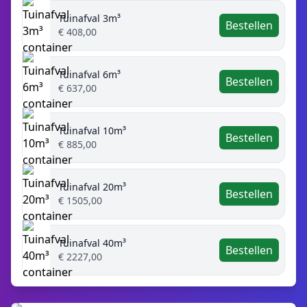
Tuinafval 3m³
Bestellen
€ 408,00
Tuinafval 6m³
Bestellen
€ 637,00
Tuinafval 10m³
Bestellen
€ 885,00
Tuinafval 20m³
Bestellen
€ 1505,00
Tuinafval 40m³
Bestellen
€ 2227,00