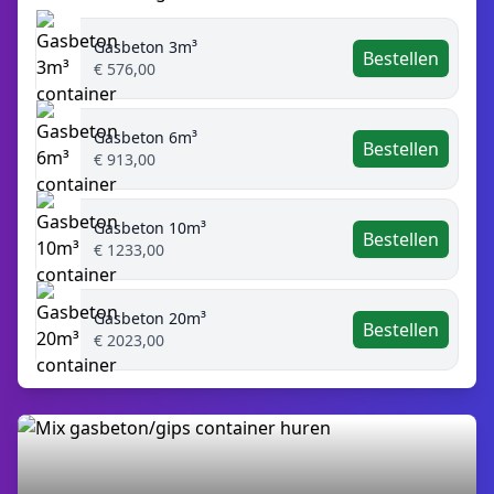
Gasbeton 3m³
Bestellen
€ 576,00
Gasbeton 6m³
Bestellen
€ 913,00
Gasbeton 10m³
Bestellen
€ 1233,00
Gasbeton 20m³
Bestellen
€ 2023,00