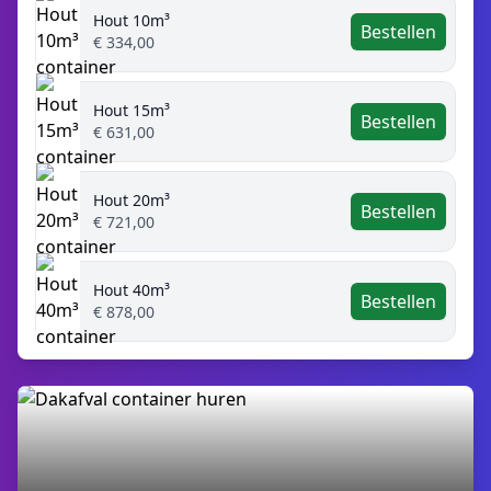
Hout 10m³
Bestellen
€ 334,00
Hout 15m³
Bestellen
€ 631,00
Hout 20m³
Bestellen
€ 721,00
Hout 40m³
Bestellen
€ 878,00