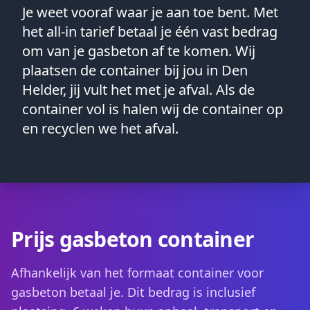
Je weet vooraf waar je aan toe bent. Met
het all-in tarief betaal je één vast bedrag
om van je gasbeton af te komen. Wij
plaatsen de container bij jou in Den
Helder, jij vult het met je afval. Als de
container vol is halen wij de container op
en recyclen we het afval.
Prijs gasbeton container
Afhankelijk van het formaat container voor
gasbeton betaal je. Dit bedrag is inclusief