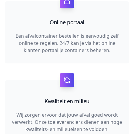
Online portaal
Een
afvalcontainer bestellen
is eenvoudig zelf
online te regelen. 24/7 kan je via het online
klanten portaal je containers beheren.
Kwaliteit en milieu
Wij zorgen ervoor dat jouw afval goed wordt
verwerkt. Onze toeleveranciers dienen aan hoge
kwaliteits- en milieueisen te voldoen.