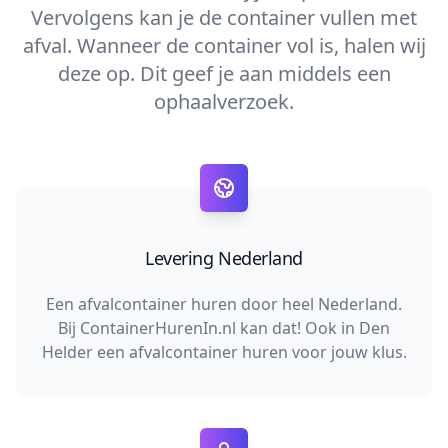
Vervolgens kan je de container vullen met
afval. Wanneer de container vol is, halen wij
deze op. Dit geef je aan middels een
ophaalverzoek.
Levering Nederland
Een afvalcontainer huren door heel Nederland.
Bij ContainerHurenIn.nl kan dat! Ook in Den
Helder een afvalcontainer huren voor jouw klus.