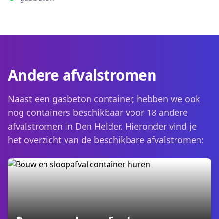
Andere afvalstromen
Naast een gasbeton container, hebben we ook
nog containers beschikbaar voor 18 andere
afvalstromen in Den Helder. Hieronder vind je
het overzicht van de beschikbare afvalstromen: