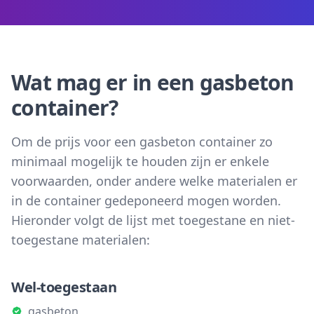
Wat mag er in een gasbeton
container?
Om de prijs voor een gasbeton container zo
minimaal mogelijk te houden zijn er enkele
voorwaarden, onder andere welke materialen er
in de container gedeponeerd mogen worden.
Hieronder volgt de lijst met toegestane en niet-
toegestane materialen:
Wel-toegestaan
gasbeton