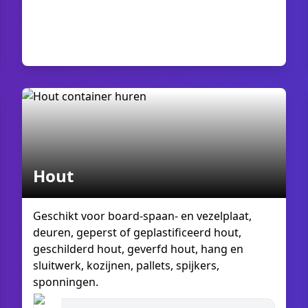
Hout
Geschikt voor board-spaan- en vezelplaat,
deuren, geperst of geplastificeerd hout,
geschilderd hout, geverfd hout, hang en
sluitwerk, kozijnen, pallets, spijkers,
sponningen.