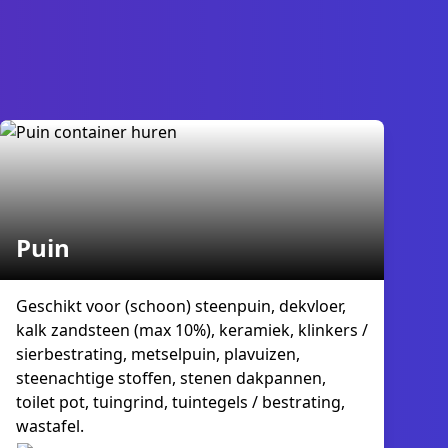
Puin
Geschikt voor (schoon) steenpuin, dekvloer,
kalk zandsteen (max 10%), keramiek, klinkers /
sierbestrating, metselpuin, plavuizen,
steenachtige stoffen, stenen dakpannen,
toilet pot, tuingrind, tuintegels / bestrating,
wastafel.