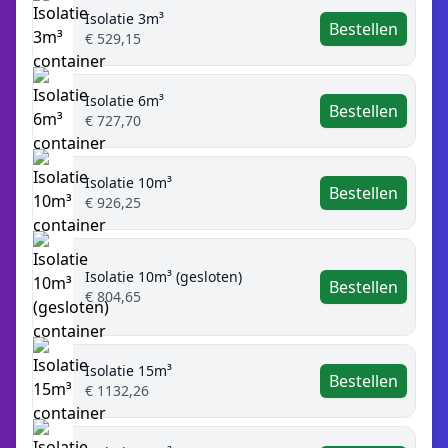
Isolatie 3m³
Bestellen
€ 529,15
Isolatie 6m³
Bestellen
€ 727,70
Isolatie 10m³
Bestellen
€ 926,25
Isolatie 10m³ (gesloten)
Bestellen
€ 804,65
Isolatie 15m³
Bestellen
€ 1132,26