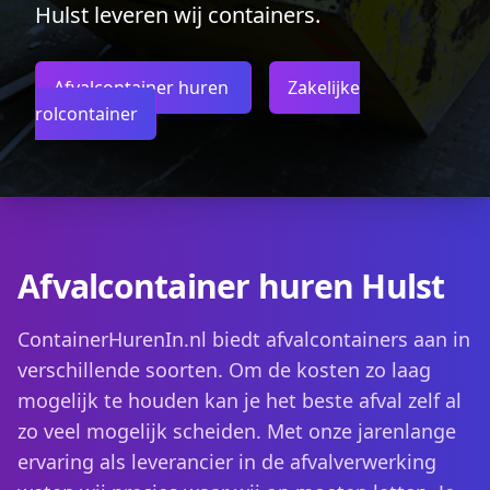
Hulst leveren wij containers.
Afvalcontainer huren
Zakelijke
rolcontainer
Afvalcontainer huren Hulst
ContainerHurenIn.nl biedt afvalcontainers aan in
verschillende soorten. Om de kosten zo laag
mogelijk te houden kan je het beste afval zelf al
zo veel mogelijk scheiden. Met onze jarenlange
ervaring als leverancier in de afvalverwerking