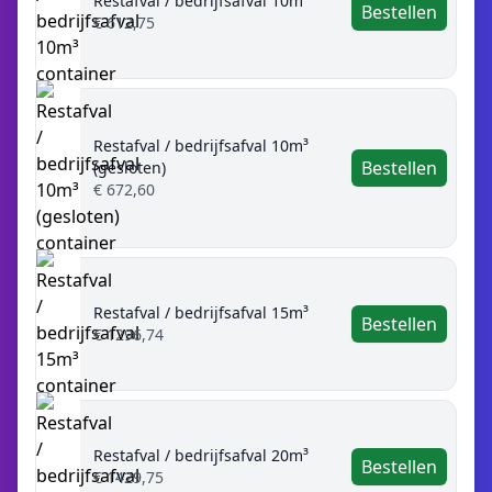
Restafval / bedrijfsafval 10m³
Bestellen
€ 612,75
Restafval / bedrijfsafval 10m³
Bestellen
(gesloten)
€ 672,60
Restafval / bedrijfsafval 15m³
Bestellen
€ 1296,74
Restafval / bedrijfsafval 20m³
Bestellen
€ 1429,75