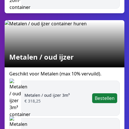
Metalen / oud ijzer
Geschikt voor Metalen (max 10% vervuild).
Metalen / oud ijzer 3m³
Bestellen
€ 318,25