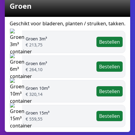
Groen
Geschikt voor bladeren, planten / struiken, takken.
Groen 3m³
Bestellen
€ 213,75
Groen 6m³
Bestellen
€ 264,10
Groen 10m³
Bestellen
€ 320,14
Groen 15m³
Bestellen
€ 559,55