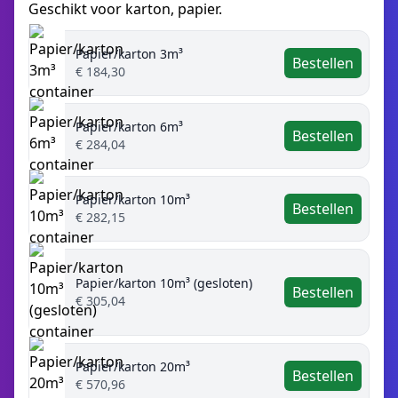
Geschikt voor karton, papier.
Papier/karton 3m³
Bestellen
€ 184,30
Papier/karton 6m³
Bestellen
€ 284,04
Papier/karton 10m³
Bestellen
€ 282,15
Papier/karton 10m³ (gesloten)
Bestellen
€ 305,04
Papier/karton 20m³
Bestellen
€ 570,96