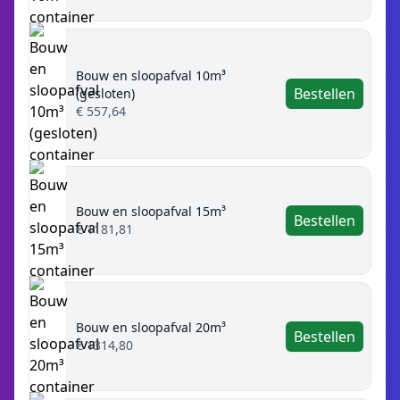
Bouw en sloopafval 10m³
Bestellen
(gesloten)
€ 557,64
Bouw en sloopafval 15m³
Bestellen
€ 1181,81
Bouw en sloopafval 20m³
Bestellen
€ 1314,80