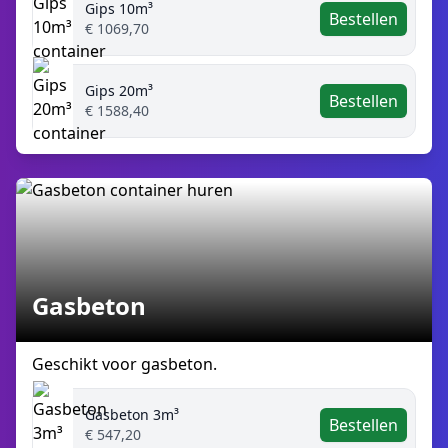
Gips 10m³
Bestellen
€ 1069,70
Gips 20m³
Bestellen
€ 1588,40
Gasbeton
Geschikt voor gasbeton.
Gasbeton 3m³
Bestellen
€ 547,20