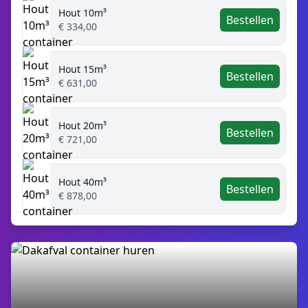
Hout 10m³
Bestellen
€ 334,00
Hout 15m³
Bestellen
€ 631,00
Hout 20m³
Bestellen
€ 721,00
Hout 40m³
Bestellen
€ 878,00