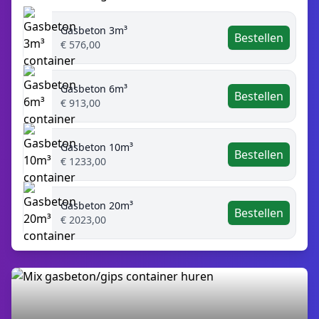
Gasbeton 3m³
Bestellen
€ 576,00
Gasbeton 6m³
Bestellen
€ 913,00
Gasbeton 10m³
Bestellen
€ 1233,00
Gasbeton 20m³
Bestellen
€ 2023,00