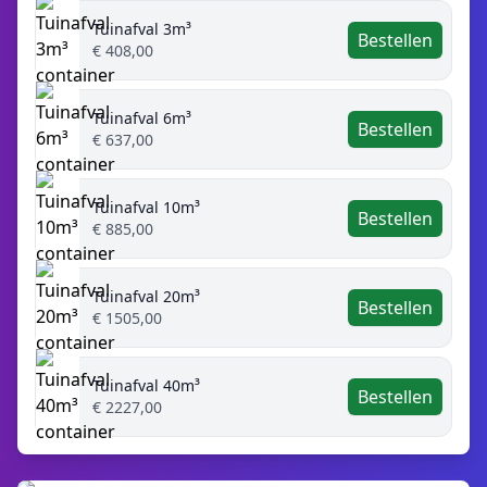
Tuinafval 3m³
Bestellen
€ 408,00
Tuinafval 6m³
Bestellen
€ 637,00
Tuinafval 10m³
Bestellen
€ 885,00
Tuinafval 20m³
Bestellen
€ 1505,00
Tuinafval 40m³
Bestellen
€ 2227,00