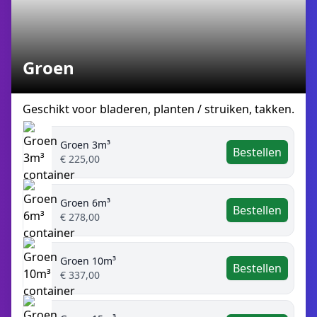
Groen
Geschikt voor bladeren, planten / struiken, takken.
Groen 3m³
Bestellen
€ 225,00
Groen 6m³
Bestellen
€ 278,00
Groen 10m³
Bestellen
€ 337,00