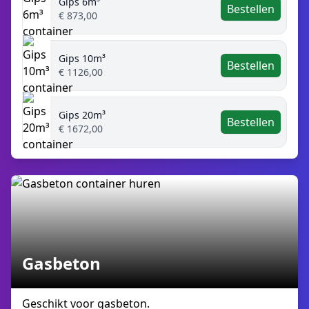
Gips 6m³
Bestellen
€ 873,00
Gips 10m³
Bestellen
€ 1126,00
Gips 20m³
Bestellen
€ 1672,00
Gasbeton
Geschikt voor gasbeton.