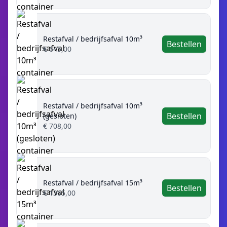
Restafval / bedrijfsafval 10m³
Bestellen
€ 645,00
Restafval / bedrijfsafval 10m³
Bestellen
(gesloten)
€ 708,00
Restafval / bedrijfsafval 15m³
Bestellen
€ 1365,00