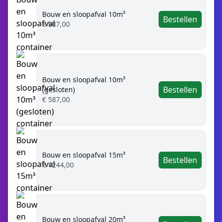
Bouw en sloopafval 10m³
Bestellen
€ 587,00
Bouw en sloopafval 10m³
Bestellen
(gesloten)
€ 587,00
Bouw en sloopafval 15m³
Bestellen
€ 1244,00
Bouw en sloopafval 20m³