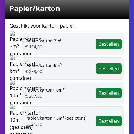
Papier/karton
Geschikt voor karton, papier.
Papier/karton 3m³
Bestellen
€ 194,00
Papier/karton 6m³
Bestellen
€ 299,00
Papier/karton 10m³
Bestellen
€ 297,00
Papier/karton 10m³ (gesloten)
Bestellen
€ 321,10