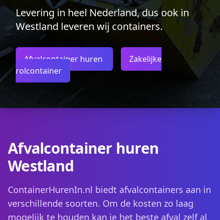
Levering in heel Nederland, dus ook in
Westland leveren wij containers.
Afvalcontainer huren
Zakelijke
rolcontainer
Afvalcontainer huren
Westland
ContainerHurenIn.nl biedt afvalcontainers aan in
verschillende soorten. Om de kosten zo laag
mogelijk te houden kan je het beste afval zelf al