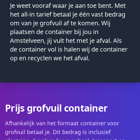
Je weet vooraf waar je aan toe bent. Met
het all-in tarief betaal je één vast bedrag
om van je grofvuil af te komen. Wij
plaatsen de container bij jou in
Amstelveen, jij vult het met je afval. Als
de container vol is halen wij de container
op en recyclen we het afval.
Prijs grofvuil container
Afhankelijk van het formaat container voor
grofvuil betaal je. Dit bedrag is inclusief