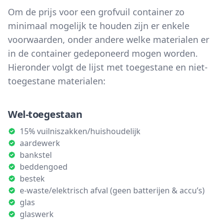
Om de prijs voor een grofvuil container zo
minimaal mogelijk te houden zijn er enkele
voorwaarden, onder andere welke materialen er
in de container gedeponeerd mogen worden.
Hieronder volgt de lijst met toegestane en niet-
toegestane materialen:
Wel-toegestaan
15% vuilniszakken/huishoudelijk
aardewerk
bankstel
beddengoed
bestek
e-waste/elektrisch afval (geen batterijen & accu’s)
glas
glaswerk