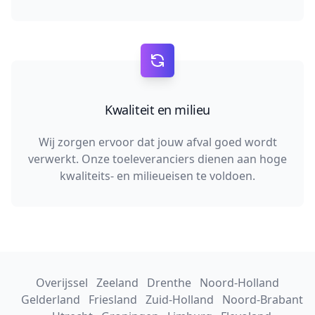
Kwaliteit en milieu
Wij zorgen ervoor dat jouw afval goed wordt
verwerkt. Onze toeleveranciers dienen aan hoge
kwaliteits- en milieueisen te voldoen.
Overijssel
Zeeland
Drenthe
Noord-Holland
Gelderland
Friesland
Zuid-Holland
Noord-Brabant