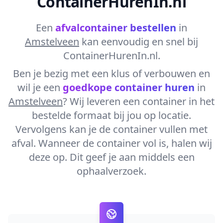
ContainerHurenIn.nl
Een
afvalcontainer bestellen
in
Amstelveen
kan eenvoudig en snel bij
ContainerHurenIn.nl.
Ben je bezig met een klus of verbouwen en
wil je een
goedkope container huren
in
Amstelveen
? Wij leveren een container in het
bestelde formaat bij jou op locatie.
Vervolgens kan je de container vullen met
afval. Wanneer de container vol is, halen wij
deze op. Dit geef je aan middels een
ophaalverzoek.