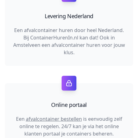
Levering Nederland
Een afvalcontainer huren door heel Nederland.
Bij ContainerHurenIn.nl kan dat! Ook in
Amstelveen een afvalcontainer huren voor jouw
klus.
Online portaal
Een
afvalcontainer bestellen
is eenvoudig zelf
online te regelen. 24/7 kan je via het online
klanten portaal je containers beheren.