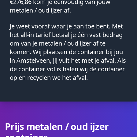
€276,86 kom je eenvoudig van jouw
metalen / oud ijzer af.
Je weet vooraf waar je aan toe bent. Met
het all-in tarief betaal je één vast bedrag
om van je metalen / oud ijzer af te
komen. Wij plaatsen de container bij jou
in Amstelveen, jij vult het met je afval. Als
de container vol is halen wij de container
op en recyclen we het afval.
Prijs metalen / oud ijzer