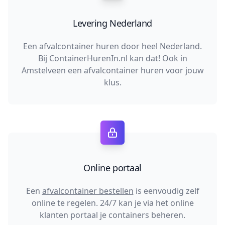
Levering Nederland
Een afvalcontainer huren door heel Nederland.
Bij ContainerHurenIn.nl kan dat! Ook in
Amstelveen een afvalcontainer huren voor jouw
klus.
Online portaal
Een
afvalcontainer bestellen
is eenvoudig zelf
online te regelen. 24/7 kan je via het online
klanten portaal je containers beheren.