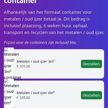
container
Afhankelijk van het formaat container voor
metalen / oud ijzer betaal je. Dit bedrag is
inclusief plaatsing, 6 weken huur, ophaal,
transport en recyclen van het metalen / oud ijzer.
Prijzen voor de containers zijn inclusief btw.
Metalen / oud ijzer 3m³
Bestellen
€ 335,00
Metalen / oud ijzer 6m³
Bestellen
€ 335,00