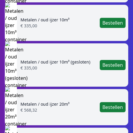
Metalen / oud ijzer 10m³
Bestellen
€ 335,00
Metalen / oud ijzer 10m³ (gesloten)
Bestellen
€ 335,00
Metalen / oud ijzer 20m³
Bestellen
€ 568,32