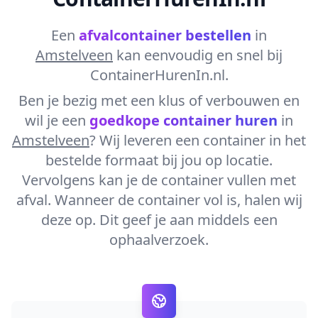
Een
afvalcontainer bestellen
in
Amstelveen
kan eenvoudig en snel bij
ContainerHurenIn.nl.
Ben je bezig met een klus of verbouwen en
wil je een
goedkope container huren
in
Amstelveen
? Wij leveren een container in het
bestelde formaat bij jou op locatie.
Vervolgens kan je de container vullen met
afval. Wanneer de container vol is, halen wij
deze op. Dit geef je aan middels een
ophaalverzoek.