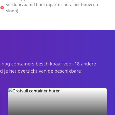
verduurzaamd hout (aparte container bouw en
sloop)
 nog containers beschikbaar voor 18 andere
d je het overzicht van de beschikbare