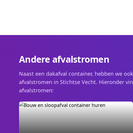
Andere afvalstromen
Naast een dakafval container, hebben we ook
afvalstromen in Stichtse Vecht. Hieronder vin
afvalstromen: