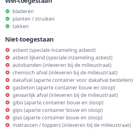
Wel-toegestaan
bladeren
planten / struiken
takken
Niet-toegestaan
asbest (speciale inzameling asbest)
asbest lijkend (speciale inzameling asbest)
autobanden (inleveren bij de milieustraat)
chemisch afval (inleveren bij de milieustraat)
dakafval (aparte container voor dakafval bestellen)
gasbeton (aparte container bouw en sloop)
gevaarlijk afval (inleveren bij de milieustraat)
gibo (aparte container bouw en sloop)
gips (aparte container bouw en sloop)
glas (aparte container bouw en sloop)
matrassen / toppers (inleveren bij de milieustraat)