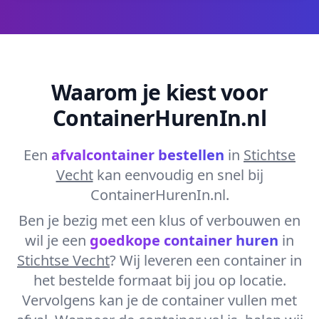
Waarom je kiest voor
ContainerHurenIn.nl
Een
afvalcontainer bestellen
in
Stichtse
Vecht
kan eenvoudig en snel bij
ContainerHurenIn.nl.
Ben je bezig met een klus of verbouwen en
wil je een
goedkope container huren
in
Stichtse Vecht
? Wij leveren een container in
het bestelde formaat bij jou op locatie.
Vervolgens kan je de container vullen met