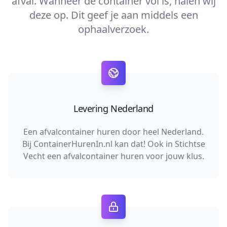
afval. Wanneer de container vol is, halen wij
deze op. Dit geef je aan middels een
ophaalverzoek.
Levering Nederland
Een afvalcontainer huren door heel Nederland.
Bij ContainerHurenIn.nl kan dat! Ook in Stichtse
Vecht een afvalcontainer huren voor jouw klus.