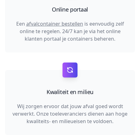
Online portaal
Een
afvalcontainer bestellen
is eenvoudig zelf
online te regelen. 24/7 kan je via het online
klanten portaal je containers beheren.
Kwaliteit en milieu
Wij zorgen ervoor dat jouw afval goed wordt
verwerkt. Onze toeleveranciers dienen aan hoge
kwaliteits- en milieueisen te voldoen.