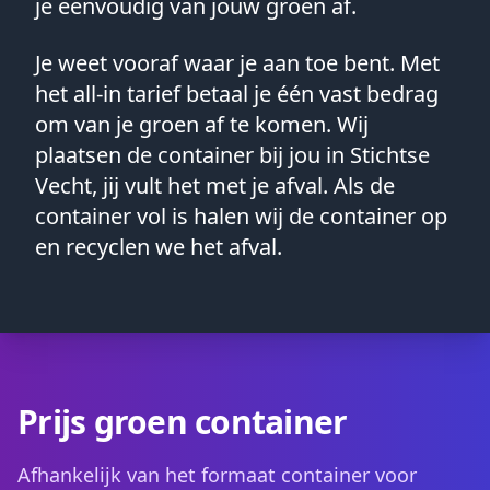
je eenvoudig van jouw groen af.
Je weet vooraf waar je aan toe bent. Met
het all-in tarief betaal je één vast bedrag
om van je groen af te komen. Wij
plaatsen de container bij jou in Stichtse
Vecht, jij vult het met je afval. Als de
container vol is halen wij de container op
en recyclen we het afval.
Prijs groen container
Afhankelijk van het formaat container voor