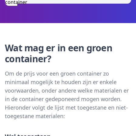
Wat mag er in een groen
container?
Om de prijs voor een groen container zo
minimaal mogelijk te houden zijn er enkele
voorwaarden, onder andere welke materialen er
in de container gedeponeerd mogen worden.
Hieronder volgt de lijst met toegestane en niet-
toegestane materialen: