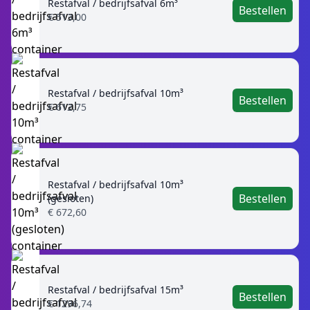
Restafval / bedrijfsafval 6m³
Bestellen
€ 513,00
Restafval / bedrijfsafval 10m³
Bestellen
€ 612,75
Restafval / bedrijfsafval 10m³
Bestellen
(gesloten)
€ 672,60
Restafval / bedrijfsafval 15m³
Bestellen
€ 1296,74