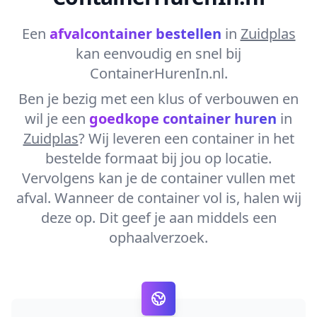
Een
afvalcontainer bestellen
in
Zuidplas
kan eenvoudig en snel bij
ContainerHurenIn.nl.
Ben je bezig met een klus of verbouwen en
wil je een
goedkope container huren
in
Zuidplas
? Wij leveren een container in het
bestelde formaat bij jou op locatie.
Vervolgens kan je de container vullen met
afval. Wanneer de container vol is, halen wij
deze op. Dit geef je aan middels een
ophaalverzoek.