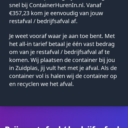
snel bij ContainerHurenIn.nl. Vanaf
€357,23 kom je eenvoudig van jouw
restafval / bedrijfsafval af.
Je weet vooraf waar je aan toe bent. Met
het all-in tarief betaal je één vast bedrag
om van je restafval / bedrijfsafval af te
komen. Wij plaatsen de container bij jou
in Zuidplas, jij vult het met je afval. Als de
container vol is halen wij de container op
en recyclen we het afval.