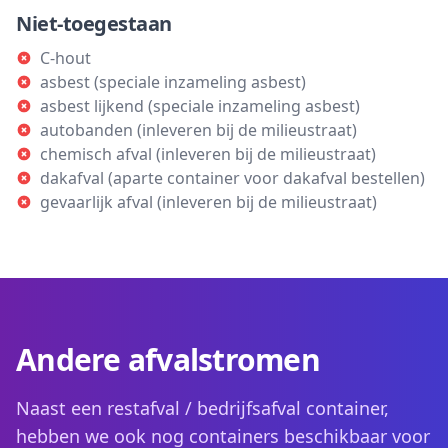
Niet-toegestaan
C-hout
asbest (speciale inzameling asbest)
asbest lijkend (speciale inzameling asbest)
autobanden (inleveren bij de milieustraat)
chemisch afval (inleveren bij de milieustraat)
dakafval (aparte container voor dakafval bestellen)
gevaarlijk afval (inleveren bij de milieustraat)
Andere afvalstromen
Naast een restafval / bedrijfsafval container,
hebben we ook nog containers beschikbaar voor