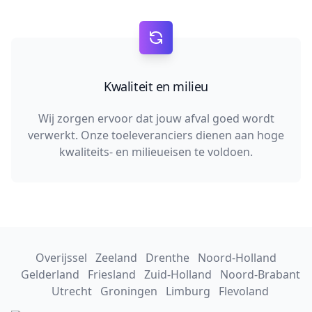
Kwaliteit en milieu
Wij zorgen ervoor dat jouw afval goed wordt
verwerkt. Onze toeleveranciers dienen aan hoge
kwaliteits- en milieueisen te voldoen.
Overijssel
Zeeland
Drenthe
Noord-Holland
Gelderland
Friesland
Zuid-Holland
Noord-Brabant
Utrecht
Groningen
Limburg
Flevoland