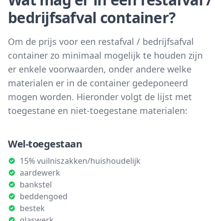
bedrijfsafval container?
Om de prijs voor een restafval / bedrijfsafval
container zo minimaal mogelijk te houden zijn
er enkele voorwaarden, onder andere welke
materialen er in de container gedeponeerd
mogen worden. Hieronder volgt de lijst met
toegestane en niet-toegestane materialen:
Wel-toegestaan
15% vuilniszakken/huishoudelijk
aardewerk
bankstel
beddengoed
bestek
glaswerk