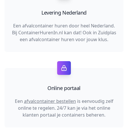
Levering Nederland
Een afvalcontainer huren door heel Nederland.
Bij ContainerHurenIn.nl kan dat! Ook in Zuidplas
een afvalcontainer huren voor jouw klus.
Online portaal
Een
afvalcontainer bestellen
is eenvoudig zelf
online te regelen. 24/7 kan je via het online
klanten portaal je containers beheren.